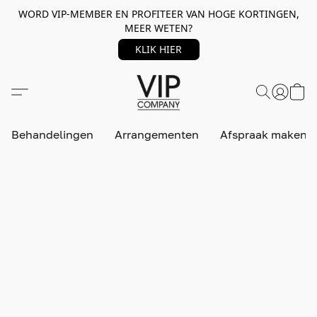
WORD VIP-MEMBER EN PROFITEER VAN HOGE KORTINGEN,
MEER WETEN?
KLIK HIER
Behandelingen
Arrangementen
Afspraak maken