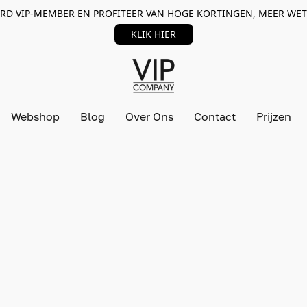
RD VIP-MEMBER EN PROFITEER VAN HOGE KORTINGEN, MEER WET
KLIK HIER
Webshop
Blog
Over Ons
Contact
Prijzen