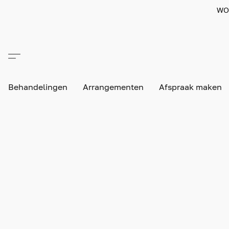
WO
Behandelingen
Arrangementen
Afspraak maken