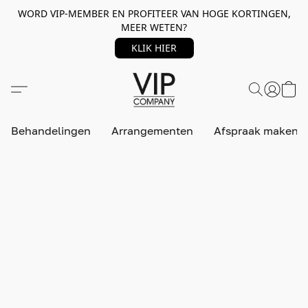
WORD VIP-MEMBER EN PROFITEER VAN HOGE KORTINGEN,
MEER WETEN?
KLIK HIER
Behandelingen
Arrangementen
Afspraak maken