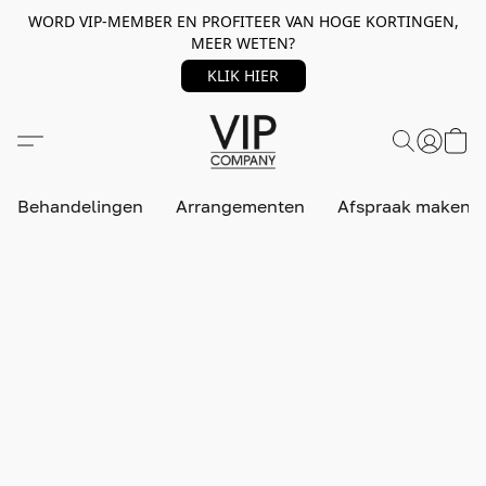
WORD VIP-MEMBER EN PROFITEER VAN HOGE KORTINGEN,
MEER WETEN?
KLIK HIER
Behandelingen
Arrangementen
Afspraak maken