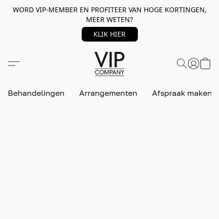
WORD VIP-MEMBER EN PROFITEER VAN HOGE KORTINGEN,
MEER WETEN?
KLIK HIER
Behandelingen
Arrangementen
Afspraak maken