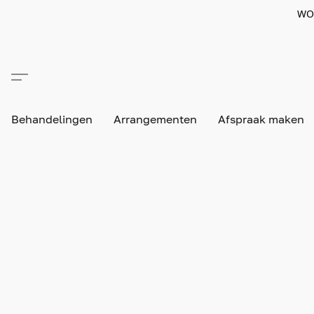
WO
Behandelingen
Arrangementen
Afspraak maken