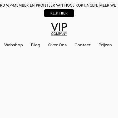
RD VIP-MEMBER EN PROFITEER VAN HOGE KORTINGEN, MEER WET
KLIK HIER
Webshop
Blog
Over Ons
Contact
Prijzen