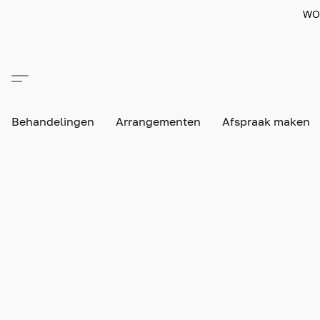
WO
Behandelingen
Arrangementen
Afspraak maken