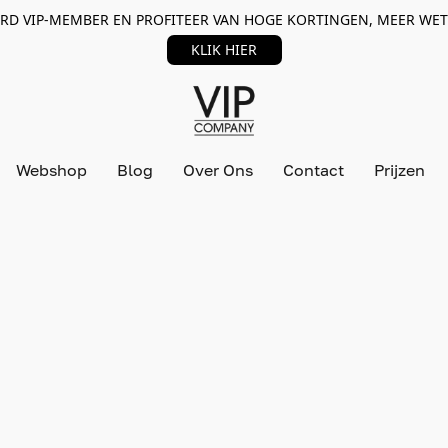
RD VIP-MEMBER EN PROFITEER VAN HOGE KORTINGEN, MEER WET
KLIK HIER
Webshop
Blog
Over Ons
Contact
Prijzen