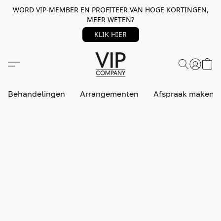
WORD VIP-MEMBER EN PROFITEER VAN HOGE KORTINGEN,
MEER WETEN?
KLIK HIER
Behandelingen
Arrangementen
Afspraak maken