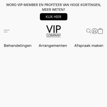
WORD VIP-MEMBER EN PROFITEER VAN HOGE KORTINGEN,
MEER WETEN?
KLIK HIER
Behandelingen
Arrangementen
Afspraak maken