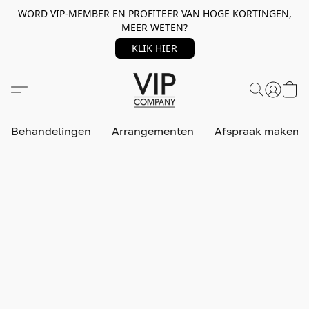
WORD VIP-MEMBER EN PROFITEER VAN HOGE KORTINGEN,
MEER WETEN?
KLIK HIER
Behandelingen
Arrangementen
Afspraak maken