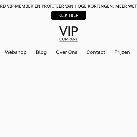
RD VIP-MEMBER EN PROFITEER VAN HOGE KORTINGEN, MEER WET
KLIK HIER
Webshop
Blog
Over Ons
Contact
Prijzen