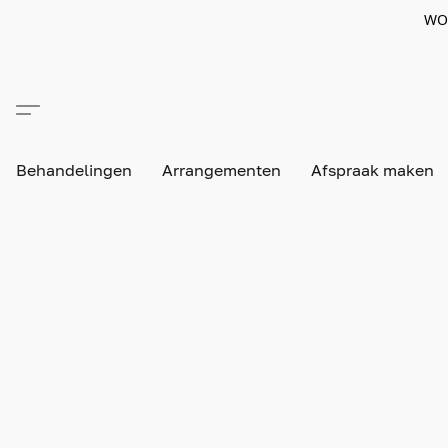
WO
Behandelingen
Arrangementen
Afspraak maken