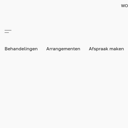
WO
Behandelingen
Arrangementen
Afspraak maken