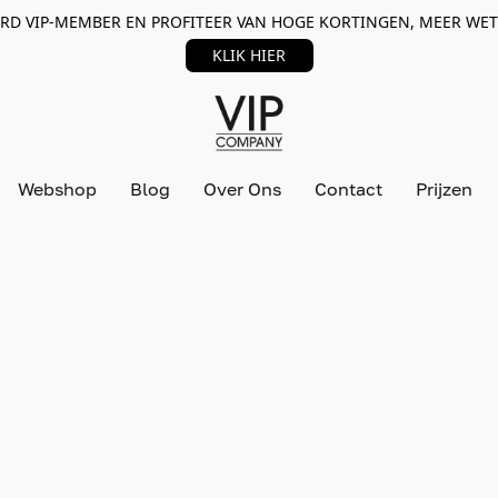
RD VIP-MEMBER EN PROFITEER VAN HOGE KORTINGEN, MEER WET
KLIK HIER
Webshop
Blog
Over Ons
Contact
Prijzen