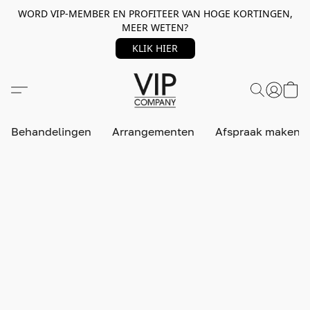
WORD VIP-MEMBER EN PROFITEER VAN HOGE KORTINGEN,
MEER WETEN?
KLIK HIER
Behandelingen
Arrangementen
Afspraak maken