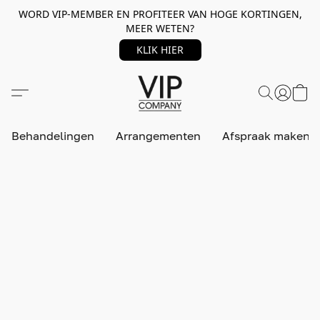
WORD VIP-MEMBER EN PROFITEER VAN HOGE KORTINGEN,
MEER WETEN?
KLIK HIER
Behandelingen
Arrangementen
Afspraak maken