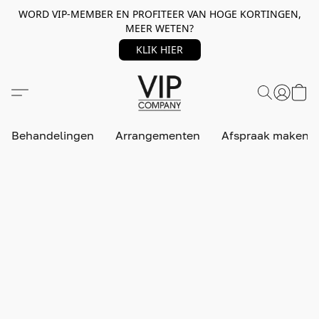
WORD VIP-MEMBER EN PROFITEER VAN HOGE KORTINGEN,
MEER WETEN?
KLIK HIER
Behandelingen
Arrangementen
Afspraak maken