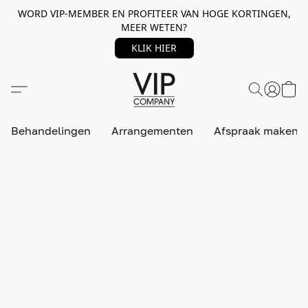
WORD VIP-MEMBER EN PROFITEER VAN HOGE KORTINGEN,
MEER WETEN?
KLIK HIER
Behandelingen
Arrangementen
Afspraak maken