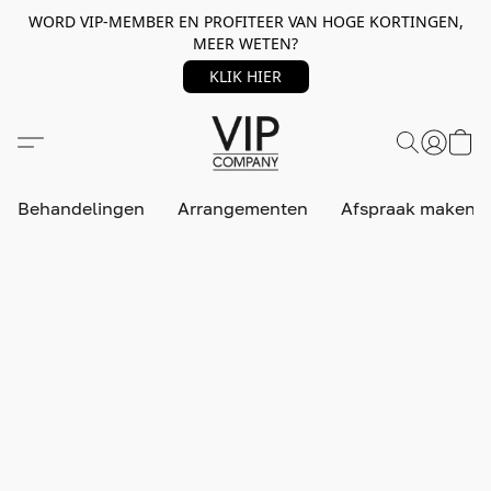
WORD VIP-MEMBER EN PROFITEER VAN HOGE KORTINGEN,
MEER WETEN?
KLIK HIER
Behandelingen
Arrangementen
Afspraak maken