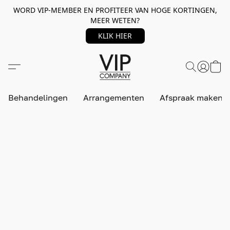
WORD VIP-MEMBER EN PROFITEER VAN HOGE KORTINGEN,
MEER WETEN?
KLIK HIER
Behandelingen
Arrangementen
Afspraak maken