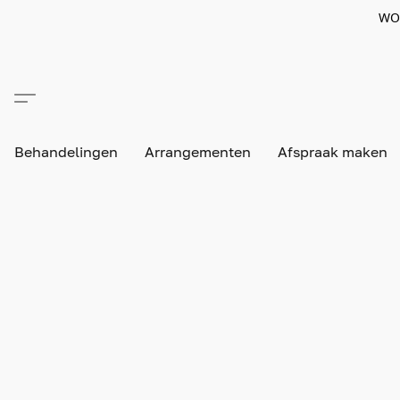
WO
Behandelingen
Arrangementen
Afspraak maken