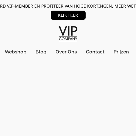
RD VIP-MEMBER EN PROFITEER VAN HOGE KORTINGEN, MEER WET
KLIK HIER
Webshop
Blog
Over Ons
Contact
Prijzen