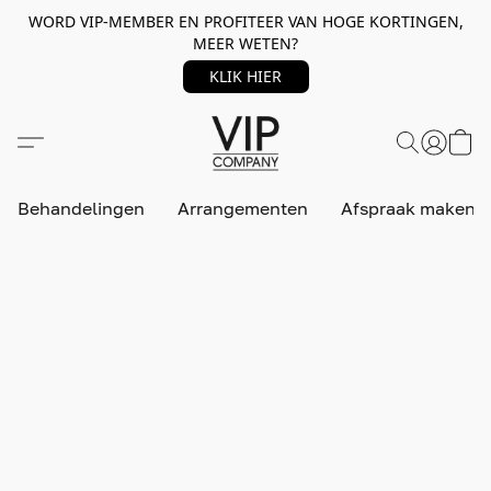
WORD VIP-MEMBER EN PROFITEER VAN HOGE KORTINGEN,
MEER WETEN?
KLIK HIER
Behandelingen
Arrangementen
Afspraak maken