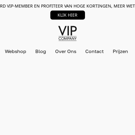
RD VIP-MEMBER EN PROFITEER VAN HOGE KORTINGEN, MEER WET
KLIK HIER
Webshop
Blog
Over Ons
Contact
Prijzen