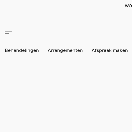
WO
Behandelingen
Arrangementen
Afspraak maken