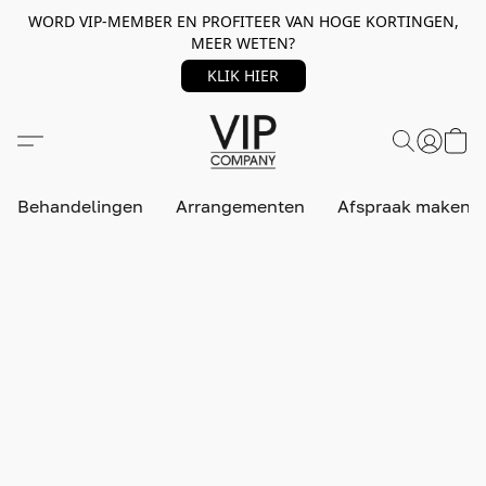
WORD VIP-MEMBER EN PROFITEER VAN HOGE KORTINGEN,
MEER WETEN?
KLIK HIER
Behandelingen
Arrangementen
Afspraak maken