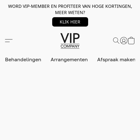
WORD VIP-MEMBER EN PROFITEER VAN HOGE KORTINGEN,
MEER WETEN?
KLIK HIER
Behandelingen
Arrangementen
Afspraak maken