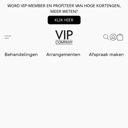
WORD VIP-MEMBER EN PROFITEER VAN HOGE KORTINGEN,
MEER WETEN?
KLIK HIER
Behandelingen
Arrangementen
Afspraak maken