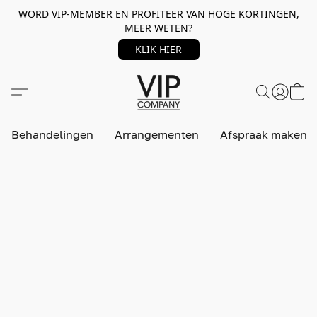
WORD VIP-MEMBER EN PROFITEER VAN HOGE KORTINGEN,
MEER WETEN?
KLIK HIER
Behandelingen
Arrangementen
Afspraak maken