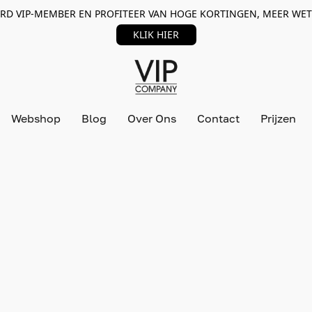
RD VIP-MEMBER EN PROFITEER VAN HOGE KORTINGEN, MEER WET
KLIK HIER
Webshop
Blog
Over Ons
Contact
Prijzen