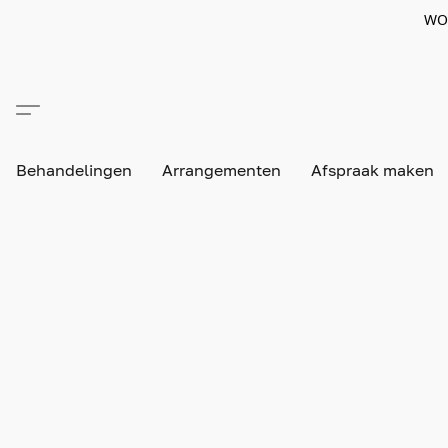
WO
Behandelingen
Arrangementen
Afspraak maken