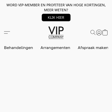
WORD VIP-MEMBER EN PROFITEER VAN HOGE KORTINGEN,
MEER WETEN?
KLIK HIER
Behandelingen
Arrangementen
Afspraak maken