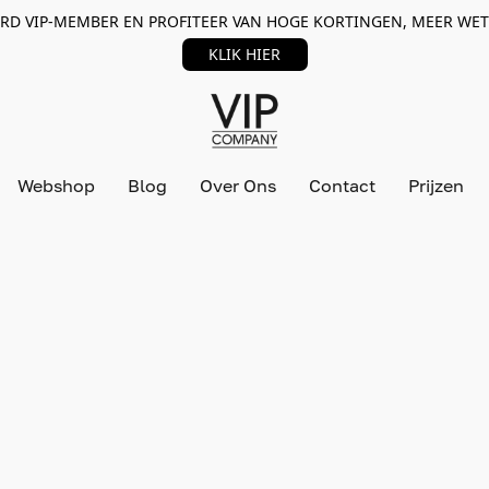
RD VIP-MEMBER EN PROFITEER VAN HOGE KORTINGEN, MEER WET
KLIK HIER
Webshop
Blog
Over Ons
Contact
Prijzen