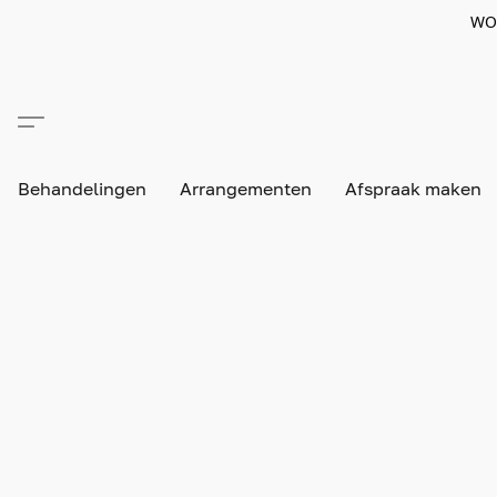
WO
Behandelingen
Arrangementen
Afspraak maken