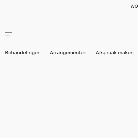
WO
Behandelingen
Arrangementen
Afspraak maken