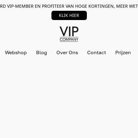
RD VIP-MEMBER EN PROFITEER VAN HOGE KORTINGEN, MEER WET
KLIK HIER
Webshop
Blog
Over Ons
Contact
Prijzen