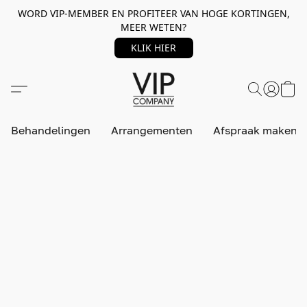
WORD VIP-MEMBER EN PROFITEER VAN HOGE KORTINGEN,
MEER WETEN?
KLIK HIER
Behandelingen
Arrangementen
Afspraak maken