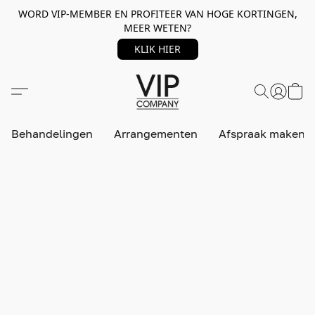
WORD VIP-MEMBER EN PROFITEER VAN HOGE KORTINGEN,
MEER WETEN?
KLIK HIER
Behandelingen
Arrangementen
Afspraak maken