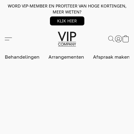
WORD VIP-MEMBER EN PROFITEER VAN HOGE KORTINGEN,
MEER WETEN?
KLIK HIER
Behandelingen
Arrangementen
Afspraak maken