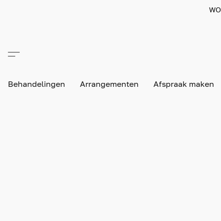
WO
Behandelingen
Arrangementen
Afspraak maken