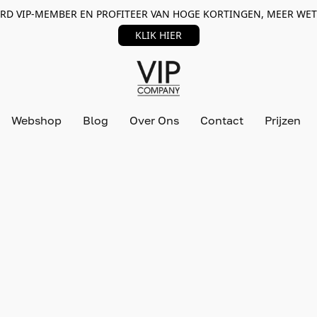
RD VIP-MEMBER EN PROFITEER VAN HOGE KORTINGEN, MEER WET
KLIK HIER
Webshop
Blog
Over Ons
Contact
Prijzen