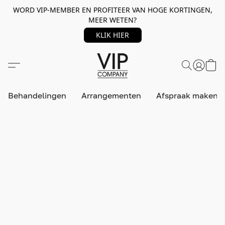
WORD VIP-MEMBER EN PROFITEER VAN HOGE KORTINGEN,
MEER WETEN?
KLIK HIER
Behandelingen
Arrangementen
Afspraak maken