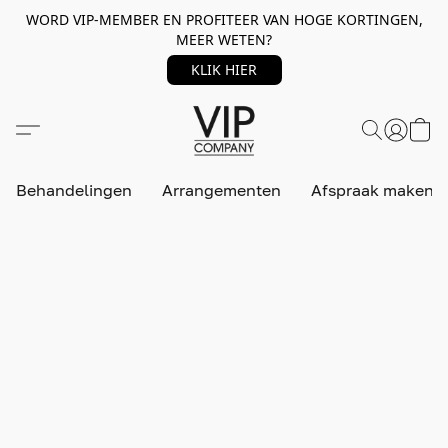
WORD VIP-MEMBER EN PROFITEER VAN HOGE KORTINGEN,
MEER WETEN?
KLIK HIER
Behandelingen
Arrangementen
Afspraak maken