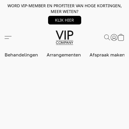
WORD VIP-MEMBER EN PROFITEER VAN HOGE KORTINGEN,
MEER WETEN?
KLIK HIER
Behandelingen
Arrangementen
Afspraak maken