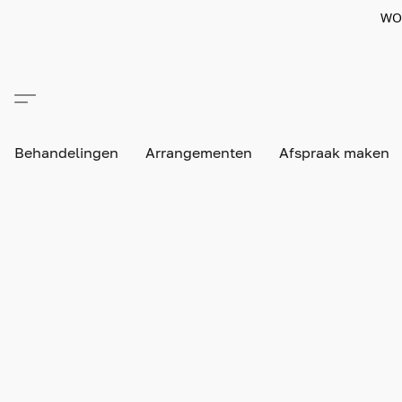
WO
Behandelingen
Arrangementen
Afspraak maken