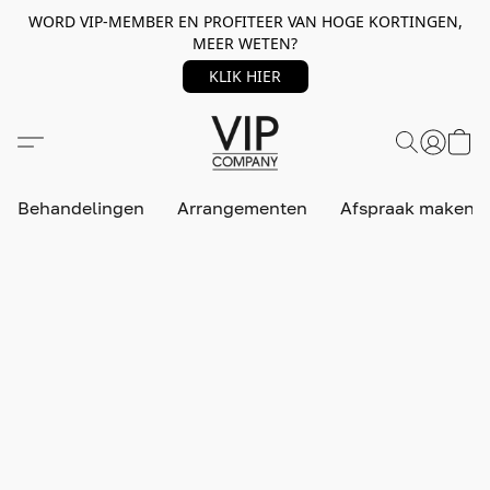
WORD VIP-MEMBER EN PROFITEER VAN HOGE KORTINGEN,
MEER WETEN?
KLIK HIER
Behandelingen
Arrangementen
Afspraak maken