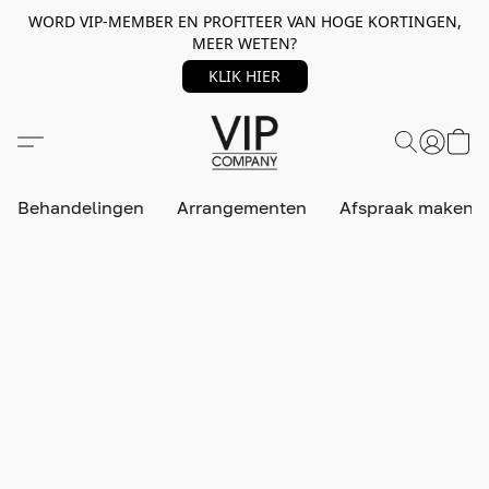
WORD VIP-MEMBER EN PROFITEER VAN HOGE KORTINGEN,
MEER WETEN?
KLIK HIER
Behandelingen
Arrangementen
Afspraak maken