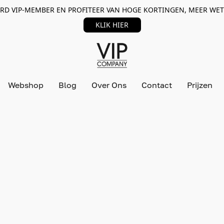
RD VIP-MEMBER EN PROFITEER VAN HOGE KORTINGEN, MEER WET
KLIK HIER
Webshop
Blog
Over Ons
Contact
Prijzen