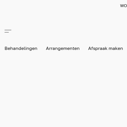
WO
Behandelingen
Arrangementen
Afspraak maken