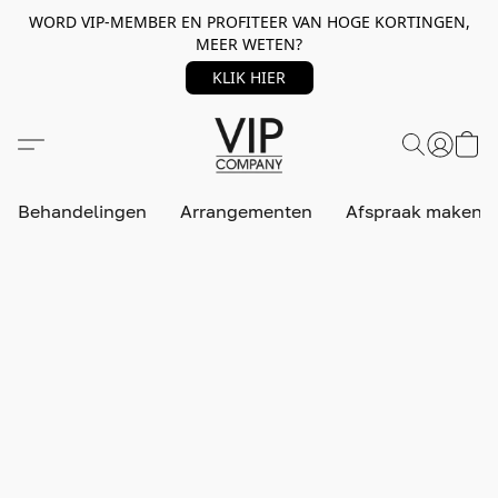
WORD VIP-MEMBER EN PROFITEER VAN HOGE KORTINGEN,
MEER WETEN?
KLIK HIER
Behandelingen
Arrangementen
Afspraak maken