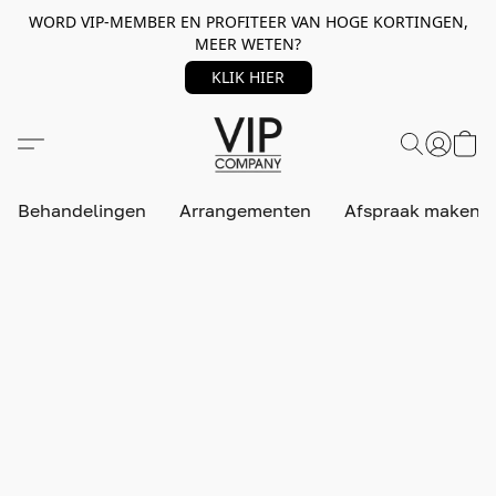
WORD VIP-MEMBER EN PROFITEER VAN HOGE KORTINGEN,
MEER WETEN?
KLIK HIER
Behandelingen
Arrangementen
Afspraak maken