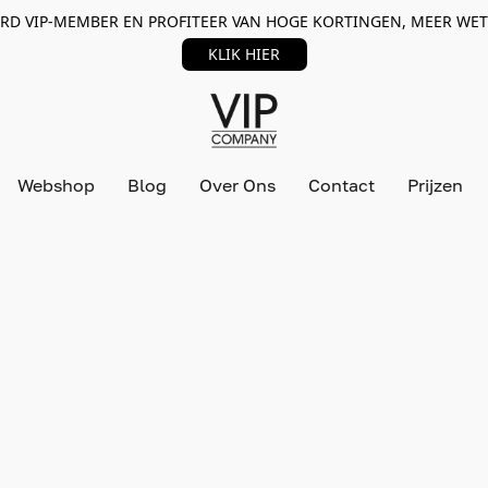
RD VIP-MEMBER EN PROFITEER VAN HOGE KORTINGEN, MEER WET
KLIK HIER
Webshop
Blog
Over Ons
Contact
Prijzen