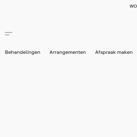
WO
Behandelingen
Arrangementen
Afspraak maken