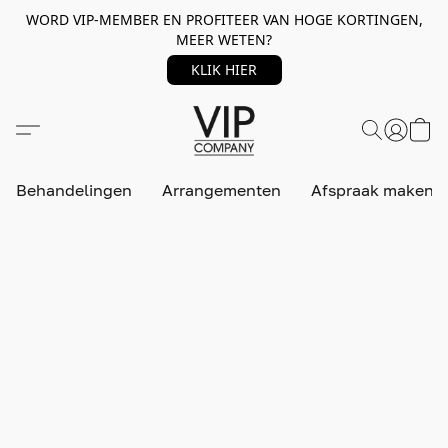
WORD VIP-MEMBER EN PROFITEER VAN HOGE KORTINGEN,
MEER WETEN?
KLIK HIER
Behandelingen
Arrangementen
Afspraak maken