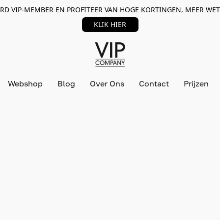
RD VIP-MEMBER EN PROFITEER VAN HOGE KORTINGEN, MEER WET
KLIK HIER
Webshop
Blog
Over Ons
Contact
Prijzen