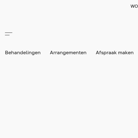
WO
Behandelingen
Arrangementen
Afspraak maken