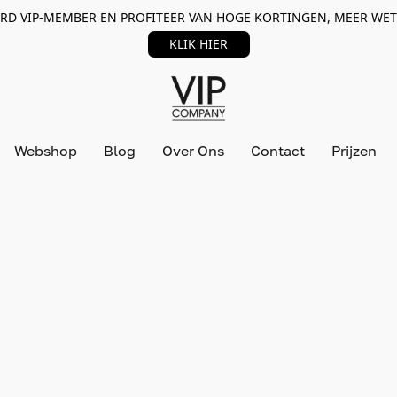
RD VIP-MEMBER EN PROFITEER VAN HOGE KORTINGEN, MEER WET
KLIK HIER
Webshop
Blog
Over Ons
Contact
Prijzen