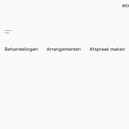
WO
Behandelingen
Arrangementen
Afspraak maken