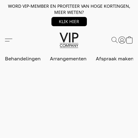
WORD VIP-MEMBER EN PROFITEER VAN HOGE KORTINGEN,
MEER WETEN?
KLIK HIER
Behandelingen
Arrangementen
Afspraak maken