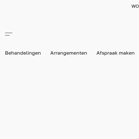
WO
Behandelingen
Arrangementen
Afspraak maken