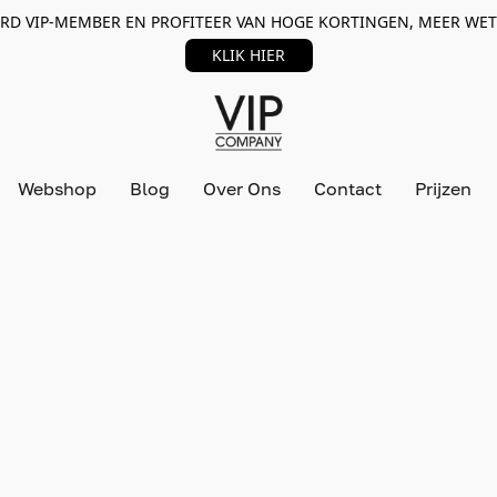
RD VIP-MEMBER EN PROFITEER VAN HOGE KORTINGEN, MEER WET
KLIK HIER
Webshop
Blog
Over Ons
Contact
Prijzen