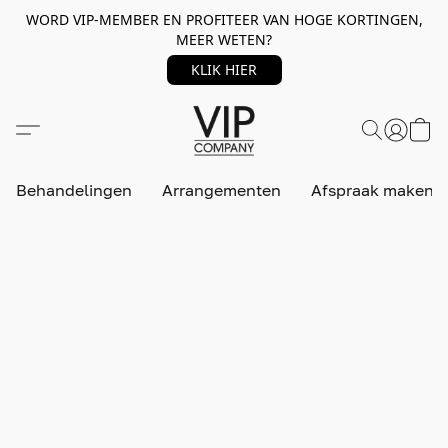
WORD VIP-MEMBER EN PROFITEER VAN HOGE KORTINGEN,
MEER WETEN?
KLIK HIER
Behandelingen
Arrangementen
Afspraak maken