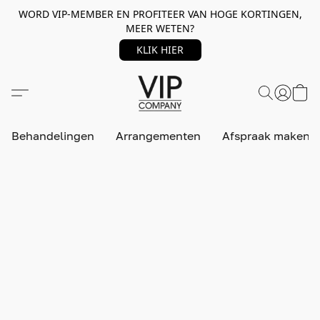
WORD VIP-MEMBER EN PROFITEER VAN HOGE KORTINGEN,
MEER WETEN?
KLIK HIER
Behandelingen
Arrangementen
Afspraak maken